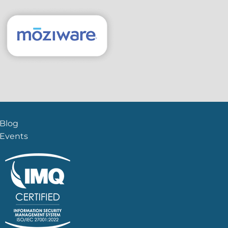
Blog
Events