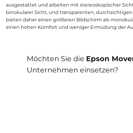
ausgestattet und arbeiten mit stereoskopischer Sicht,
binokularer Sicht, und transparenten, durchsichtigen 
bieten daher einen größeren Bildschirm als monokular
einen hohen Komfort und weniger Ermüdung der Aug
Möchten Sie die
Epson Move
Unternehmen einsetzen?