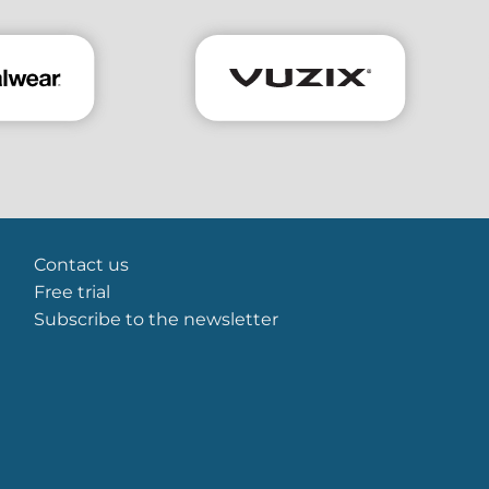
Contact us
Free trial
Subscribe to the newsletter