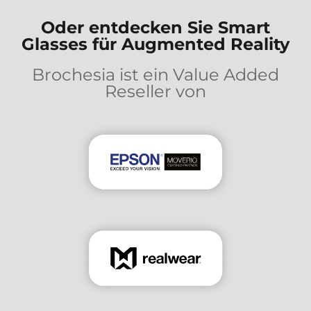
Oder entdecken Sie Smart
Glasses für Augmented Reality
Brochesia ist ein Value Added
Reseller von