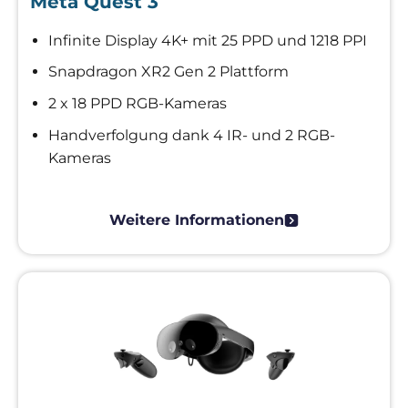
Meta Quest 3
Infinite Display 4K+ mit 25 PPD und 1218 PPI
Snapdragon XR2 Gen 2 Plattform
2 x 18 PPD RGB-Kameras
Handverfolgung dank 4 IR- und 2 RGB-
Kameras
Weitere Informationen