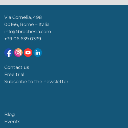
Via Cornelia, 498
00166, Rome – Italia
info@brochesia.com
+39
06 639 0339
Contact us
Free trial
Subscribe to the newsletter
Blog
Events