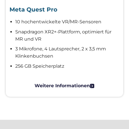
Meta Quest Pro
10 hochentwickelte VR/MR-Sensoren
Snapdragon XR2+-Plattform, optimiert für
MR und VR
3 Mikrofone, 4 Lautsprecher, 2 x 3,5 mm
Klinkenbuchsen
256 GB Speicherplatz
Weitere Informationen