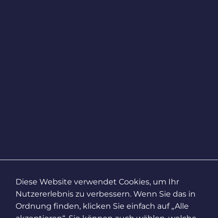
Diese Website verwendet Cookies, um Ihr
Nutzererlebnis zu verbessern. Wenn Sie das in
Ordnung finden, klicken Sie einfach auf „Alle