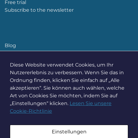
Free trial
Subscribe to the newsletter
Blog
Events
Diese Website verwendet Cookies, um Ihr
Nutzererlebnis zu verbessern. Wenn Sie das in
Ordnung finden, klicken Sie einfach auf „Alle
akzeptieren“. Sie können auch wählen, welche
Art von Cookies Sie möchten, indem Sie auf
„Einstellungen“ klicken.
Lesen Sie unsere
Cookie-Richtlinie
Einstellungen